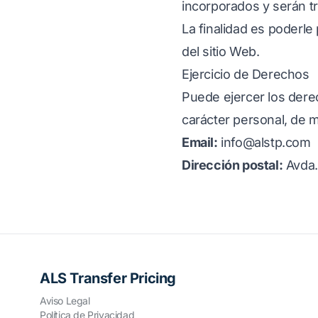
incorporados y serán tr
La finalidad es poderle
del sitio Web.
Ejercicio de Derechos
Puede ejercer los dere
carácter personal, de 
Email:
info@alstp.com
Dirección postal:
Avda.
ALS Transfer Pricing
Aviso Legal
Política de Privacidad