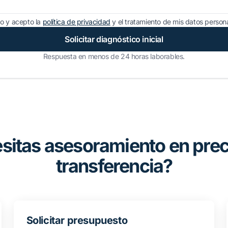
do y acepto la
política de privacidad
y el tratamiento de mis datos person
Solicitar diagnóstico inicial
Respuesta en menos de 24 horas laborables.
sitas asesoramiento en prec
transferencia?
Solicitar presupuesto