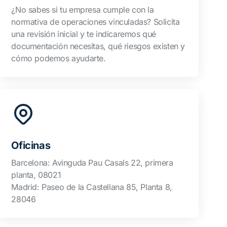
¿No sabes si tu empresa cumple con la
normativa de operaciones vinculadas? Solicita
una revisión inicial y te indicaremos qué
documentación necesitas, qué riesgos existen y
cómo podemos ayudarte.
Oficinas
Barcelona: Avinguda Pau Casals 22, primera
planta, 08021
Madrid: Paseo de la Castellana 85, Planta 8,
28046