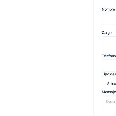
Nombre 
Cargo
Teléfono
Tipo de
Mensaje