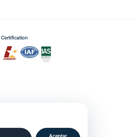
Certification
Aceptar