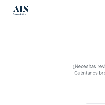
¿Necesitas revi
Cuéntanos bre