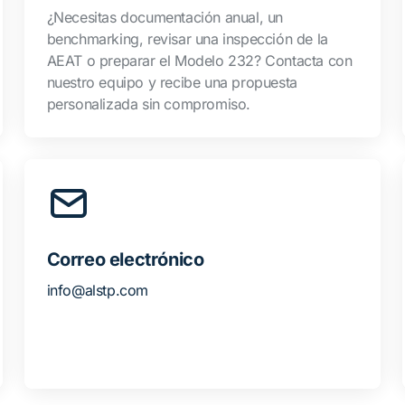
¿Necesitas documentación anual, un
benchmarking, revisar una inspección de la
AEAT o preparar el Modelo 232? Contacta con
nuestro equipo y recibe una propuesta
personalizada sin compromiso.
Correo electrónico
info@alstp.com