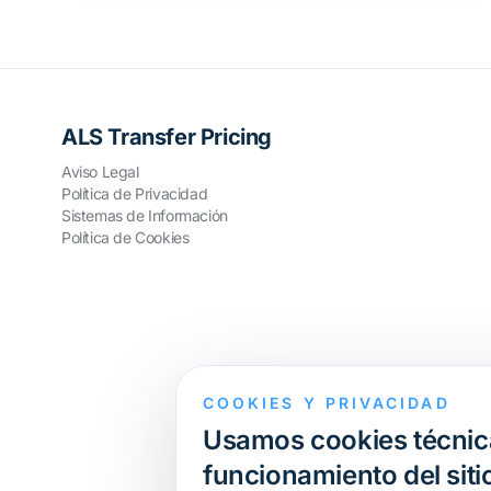
ALS Transfer Pricing
Aviso Legal
Política de Privacidad
Sistemas de Información
Política de Cookies
COOKIES Y PRIVACIDAD
Usamos cookies técnica
funcionamiento del sitio