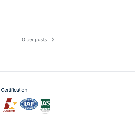
Older posts
Certification