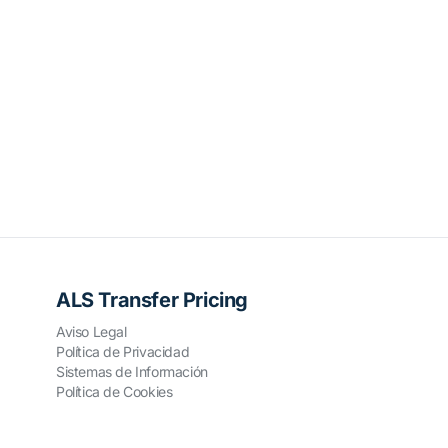
ALS Transfer Pricing
Aviso Legal
Política de Privacidad
Sistemas de Información
Política de Cookies